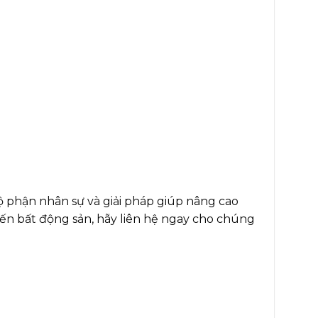
 phận nhân sự và giải pháp giúp nâng cao
đến bất động sản, hãy liên hệ ngay cho chúng