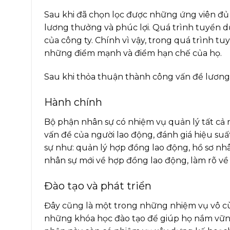
Sau khi đã chọn lọc được những ứng viên đủ
lương thưởng và phúc lợi. Quá trình tuyển d
của công ty. Chính vì vậy, trong quá trình 
những điểm mạnh và điểm hạn chế của họ.
Sau khi thỏa thuận thành công vấn đề lương 
Hành chính
Bộ phận nhân sự có nhiệm vụ quản lý tất cả n
vấn đề của người lao động, đánh giá hiệu su
sự như: quản lý hợp đồng lao động, hồ sơ nh
nhân sự mới về hợp đồng lao động, làm rõ về
Đào tạo và phát triển
Đây cũng là một trong những nhiệm vụ vô cù
những khóa học đào tạo để giúp họ nắm vững 