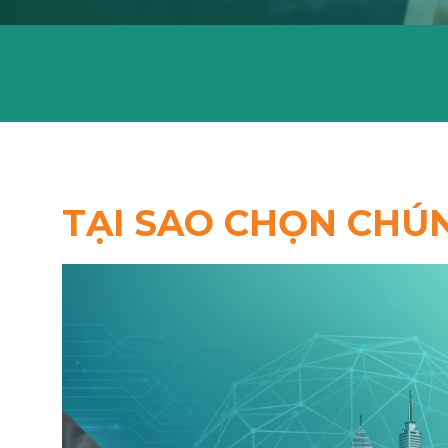
TẠI SAO CHỌN CHÚN