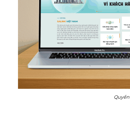
Quyền 