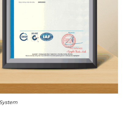
 System