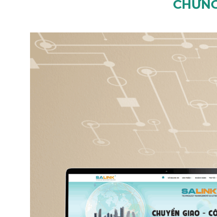
CHỨNG