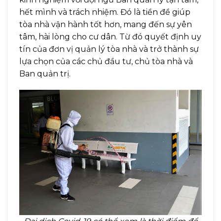
hết mình và trách nhiệm. Đó là tiền đề giúp
tòa nhà vận hành tốt hơn, mang đến sự yên
tâm, hài lòng cho cư dân. Từ đó quyết định uy
tín của đơn vị quản lý tòa nhà và trở thành sự
lựa chọn của các chủ đầu tư, chủ tòa nhà và
Ban quản trị.