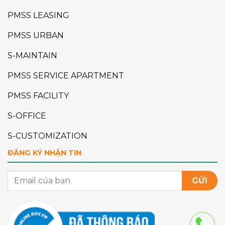
PMSS LEASING
PMSS URBAN
S-MAINTAIN
PMSS SERVICE APARTMENT
PMSS FACILITY
S-OFFICE
S-CUSTOMIZATION
ĐĂNG KÝ NHẬN TIN
GỬI