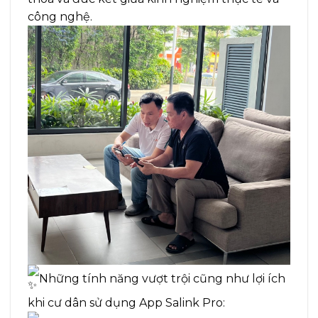
công nghệ.
Những tính năng vượt trội cũng như lợi ích
khi cư dân sử dụng App Salink Pro: