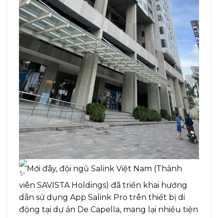
Mới đây, đội ngũ Salink Việt Nam (Thành
viên SAVISTA Holdings) đã triển khai hướng
dẫn sử dụng App Salink Pro trên thiết bị di
động tại dự án De Capella, mang lại nhiều tiện