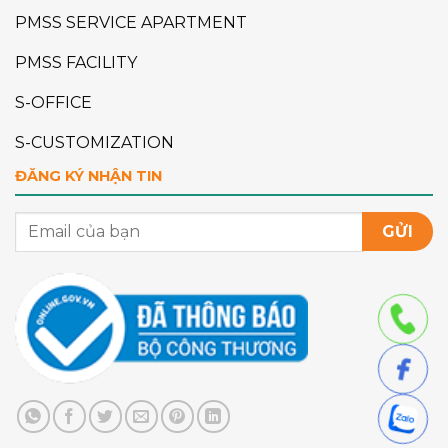
PMSS SERVICE APARTMENT
PMSS FACILITY
S-OFFICE
S-CUSTOMIZATION
ĐĂNG KÝ NHẬN TIN
GỬI