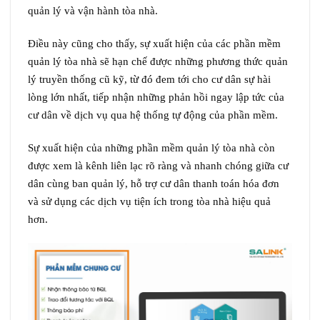
quản lý và vận hành tòa nhà.
Điều này cũng cho thấy, sự xuất hiện của các phần mềm
quản lý tòa nhà sẽ hạn chế được những phương thức quản
lý truyền thống cũ kỹ, từ đó đem tới cho cư dân sự hài
lòng lớn nhất, tiếp nhận những phản hồi ngay lập tức của
cư dân về dịch vụ qua hệ thống tự động của phần mềm.
Sự xuất hiện của những phần mềm quản lý tòa nhà còn
được xem là kênh liên lạc rõ ràng và nhanh chóng giữa cư
dân cùng ban quản lý, hỗ trợ cư dân thanh toán hóa đơn
và sử dụng các dịch vụ tiện ích trong tòa nhà hiệu quả
hơn.