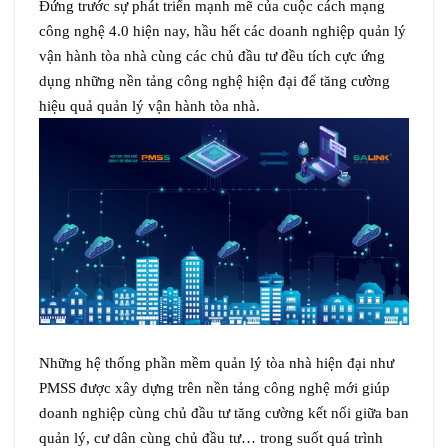
Đứng trước sự phát triển mạnh mẽ của cuộc cách mạng
công nghệ 4.0 hiện nay, hầu hết các doanh nghiệp quản lý
vận hành tòa nhà cùng các chủ đầu tư đều tích cực ứng
dụng những nền tảng công nghệ hiện đại để tăng cường
hiệu quả quản lý vận hành tòa nhà.
Những hệ thống phần mềm quản lý tòa nhà hiện đại như
PMSS được xây dựng trên nền tảng công nghệ mới giúp
doanh nghiệp cùng chủ đầu tư tăng cường kết nối giữa ban
quản lý, cư dân cùng chủ đầu tư… trong suốt quá trình