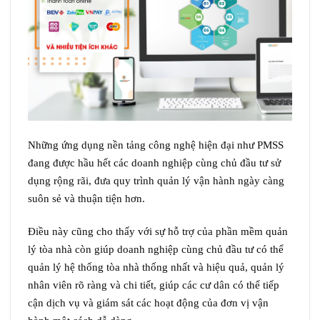
Những ứng dụng nền tảng công nghệ hiện đại như PMSS
đang được hầu hết các doanh nghiệp cùng chủ đầu tư sử
dụng rộng rãi, đưa quy trình quản lý vận hành ngày càng
suôn sẻ và thuận tiện hơn.
Điều này cũng cho thấy với sự hỗ trợ của phần mềm quản
lý tòa nhà còn giúp doanh nghiệp cùng chủ đầu tư có thể
quản lý hệ thống tòa nhà thống nhất và hiệu quả, quản lý
nhân viên rõ ràng và chi tiết, giúp các cư dân có thể tiếp
cận dịch vụ và giám sát các hoạt động của đơn vị vận