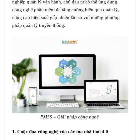
nghiệp quản lý vận hành, chủ đầu tư có thể ứng dụng
công nghệ phần mềm để tăng cường hiệu quả quản lý,
nâng cao hiệu suất gấp nhiều lần so với những phương
pháp quản lý truyền thống.
PMSS – Giải pháp công nghệ
1. Cuộc đua công nghệ của các tòa nhà thời 4.0