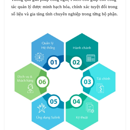
tác quản lý được minh bạch hóa, chính xác tuyệt đối trong
số liệu và gia tăng tính chuyên nghiệp trong từng bộ phận.