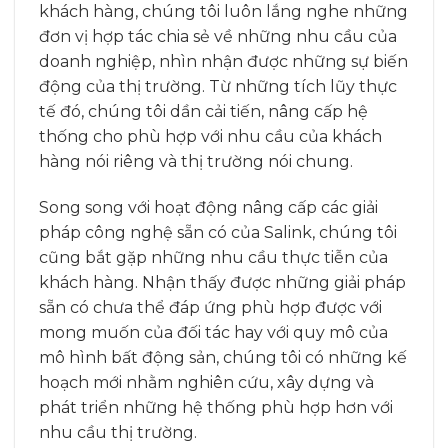
khách hàng, chúng tôi luôn lắng nghe những
đơn vị hợp tác chia sẻ về những nhu cầu của
doanh nghiệp, nhìn nhận được những sự biến
động của thị trường. Từ những tích lũy thực
tế đó, chúng tôi dần cải tiến, nâng cấp hệ
thống cho phù hợp với nhu cầu của khách
hàng nói riêng và thị trường nói chung.
Song song với hoạt động nâng cấp các giải
pháp công nghệ sẵn có của Salink, chúng tôi
cũng bắt gặp những nhu cầu thực tiễn của
khách hàng. Nhận thấy được những giải pháp
sẵn có chưa thể đáp ứng phù hợp được với
mong muốn của đối tác hay với quy mô của
mô hình bất động sản, chúng tôi có những kế
hoạch mới nhằm nghiên cứu, xây dựng và
phát triển những hệ thống phù hợp hơn với
nhu cầu thị trường.