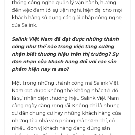
thống công nghệ quản lý vận hành, hướng
đến việc đem tới sự tiện nghi, hiện đại cho mọi
khách hàng sử dụng các giải pháp công nghệ
của Salink.
Salink Việt Nam đã đạt được những thành
công như thế nào trong việc tăng cường
nhận biết thương hiệu trên thị trường? Sự
đón nhận của khách hàng đối với các sản
phẩm hiện nay ra sao?
Một trong những thành công mà Salink Việt
Nam đạt được không thể không nhắc tới đó
là sự nhận diện thương hiệu Salink Việt Nam
càng ngày càng rộng rãi. Không chỉ là những
cư dân chung cư hay những khách hàng của
những tòa nhà văn phòng mà thậm chí, có
nhiều đơn vị khách hàng đang dùng sản