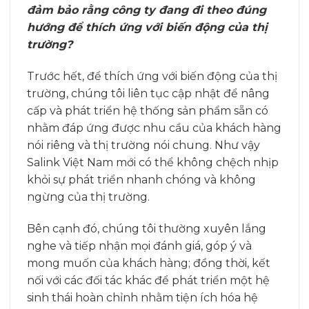
đảm bảo rằng công ty đang đi theo đúng
hướng để thích ứng với biến động của thị
trường?
Trước hết, để thích ứng với biến động của thị
trường, chúng tôi liên tục cập nhật để nâng
cấp và phát triển hệ thống sản phẩm sẵn có
nhằm đáp ứng được nhu cầu của khách hàng
nói riêng và thị trường nói chung. Như vậy
Salink Việt Nam mới có thể không chệch nhịp
khỏi sự phát triển nhanh chóng và không
ngừng của thị trường.
Bên cạnh đó, chúng tôi thường xuyên lắng
nghe và tiếp nhận mọi đánh giá, góp ý và
mong muốn của khách hàng; đồng thời, kết
nối với các đối tác khác để phát triển một hệ
sinh thái hoàn chỉnh nhằm tiện ích hóa hệ