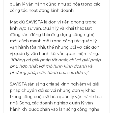
quản lý vận hành cũng như số hóa trong các
công tác hoạt động kinh doanh.
Mặc dù SAVISTA là đơn vị tiên phong trong
lĩnh vực Tư vấn, Quản lý và Khai thác Bất
động sản, đồng thời ứng dụng công nghệ
một cách mạnh mẽ trong công tác quản lý
vận hành tòa nhà, thế nhưng đối với các đơn
vị quản lý vận hành, tôi vẫn quan niệm rằng:
“Không có giải pháp tốt nhất, chỉ có giải pháp
phù hợp nhất với mô hình kinh doanh và
phương pháp vận hành của các đơn vị”
.
SAVISTA sẵn sàng chia sẻ kinh nghiệm và giải
pháp chuyển đổi số với những đơn vị khác
trong công cuộc số hóa quản lý vận hành tòa
nhà. Song, các doanh nghiệp quản lý vận
hành khi bước chân vào làn sóng công nghệ