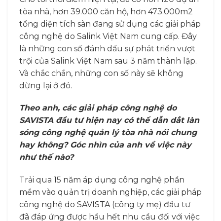
tòa nhà, hơn 39.000 căn hộ, hơn 473.000m2
tổng diện tích sàn đang sử dụng các giải pháp
công nghệ do Salink Việt Nam cung cấp. Đây
là những con số đánh dấu sự phát triển vượt
trội của Salink Việt Nam sau 3 năm thành lập.
Và chắc chắn, những con số này sẽ không
dừng lại ở đó.
Theo anh, các giải pháp công nghệ do
SAVISTA đầu tư hiện nay có thể dẫn dắt làn
sóng công nghệ quản lý tòa nhà nói chung
hay không? Góc nhìn của anh về việc này
như thế nào?
Trải qua 15 năm áp dụng công nghệ phần
mềm vào quản trị doanh nghiệp, các giải pháp
công nghệ do SAVISTA (công ty mẹ) đầu tư
đã đáp ứng được hầu hết nhu cầu đối với việc