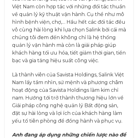
Việt Nam còn hợp tác với những đối tác thuần
về quản lý kỹ thuật vận hành. Cụ thể như mô
hình bệnh viện, chợ,… Hầu hết các đối tác đều
vô cùng hài lòng khi lựa chọn Salink bởi cái mà
chúng tôi đem đến không chỉ là hệ thống
quản lý vận hành mà còn là giải pháp giúp
khách hàng tối ưu hóa, tiết giảm thời gian, tiền
bạc và gia tăng hiệu suất công việc.
Là thành viên của Savista Holdings, Salink Việt
Nam lấy tầm nhìn, sứ mệnh và phương châm
hoạt động của Savista Holdings làm kim chỉ
nam. Hướng tới trở thành thương hiệu lớn về
Giải pháp công nghệ quản lý Bất động sản,
đặt sự hài lòng và lợi ích của khách hàng làm
yếu tố tiên phòng để đồng hành và phục vụ.
Anh đang áp dụng những chiến lược nào để