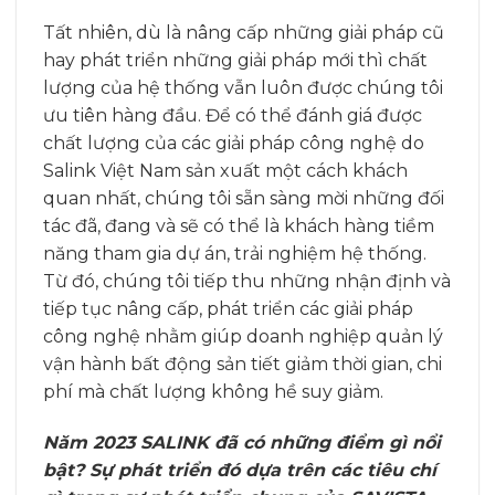
Tất nhiên, dù là nâng cấp những giải pháp cũ
hay phát triển những giải pháp mới thì chất
lượng của hệ thống vẫn luôn được chúng tôi
ưu tiên hàng đầu. Để có thể đánh giá được
chất lượng của các giải pháp công nghệ do
Salink Việt Nam sản xuất một cách khách
quan nhất, chúng tôi sẵn sàng mời những đối
tác đã, đang và sẽ có thể là khách hàng tiềm
năng tham gia dự án, trải nghiệm hệ thống.
Từ đó, chúng tôi tiếp thu những nhận định và
tiếp tục nâng cấp, phát triển các giải pháp
công nghệ nhằm giúp doanh nghiệp quản lý
vận hành bất động sản tiết giảm thời gian, chi
phí mà chất lượng không hề suy giảm.
Năm 2023 SALINK đã có những điểm gì nổi
bật? Sự phát triển đó dựa trên các tiêu chí