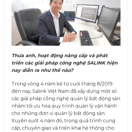
Thưa anh, hoạt động nâng cấp và phát
triển các giải pháp công nghệ SALINK hiện
nay diễn ra như thế nào?
Trong vòng 4 năm kể từ cuối tháng 8/2019
đến nay, Salink Việt Nam đã xây dựng một số
các giải pháp công nghệ quản lý bất động sản
nhằm tối ưu hóa quy trình quản lý vận hành
cho những đơn vị quản lý bất động sản.
Xuyên suốt 4 năm đó, trong quá trình cung
cấp, chuyển giao và triển khai hệ thống cho