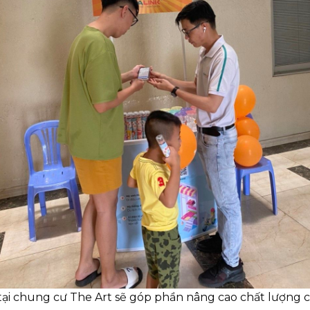
a tại chung cư The Art sẽ góp phần nâng cao chất lượng c