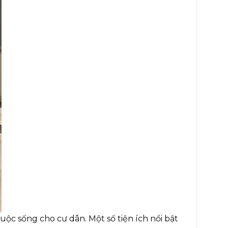
uộc sống cho cư dân. Một số tiện ích nổi bật