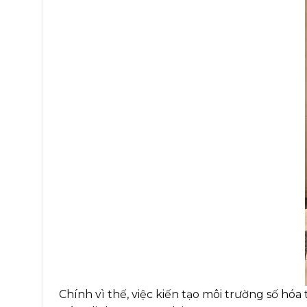
Chính vì thế, việc kiến tạo môi trường số hó