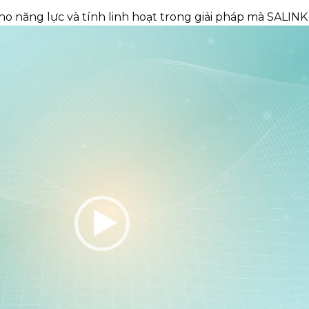
ho năng lực và tính linh hoạt trong giải pháp mà SALINK