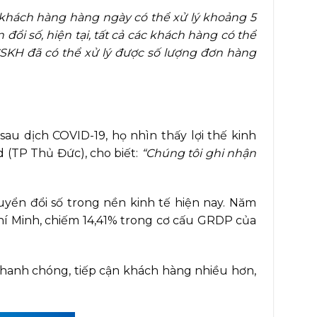
khách hàng hàng ngày có thể xử lý khoảng 5
đổi số, hiện tại, tất cả các khách hàng có thể
SKH đã có thể xử lý được số lượng đơn hàng
au dịch COVID-19, họ nhìn thấy lợi thế kinh
 (TP Thủ Đức), cho biết:
“Chúng tôi ghi nhận
ển đổi số trong nền kinh tế hiện nay. Năm
Chí Minh, chiếm 14,41% trong cơ cấu GRDP của
hanh chóng, tiếp cận khách hàng nhiều hơn,