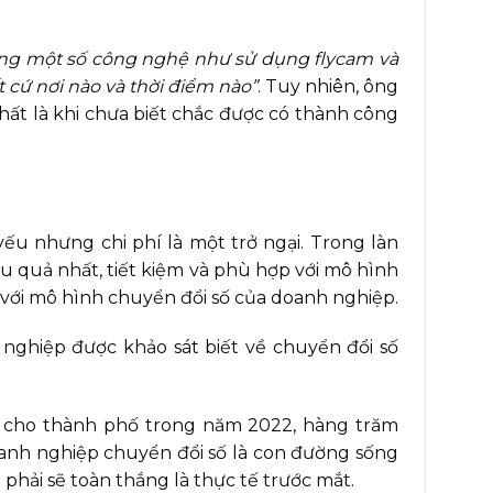
g một số công nghệ như sử dụng flycam và
 cứ nơi nào và thời điểm nào”
. Tuy nhiên, ông
ất là khi chưa biết chắc được có thành công
ếu nhưng chi phí là một trở ngại. Trong làn
u quả nhất, tiết kiệm và phù hợp với mô hình
 với mô hình chuyển đổi số của doanh nghiệp.
nghiệp được khảo sát biết về chuyển đổi số
số cho thành phố trong năm 2022, hàng trăm
oanh nghiệp chuyển đổi số là con đường sống
phải sẽ toàn thắng là thực tế trước mắt.