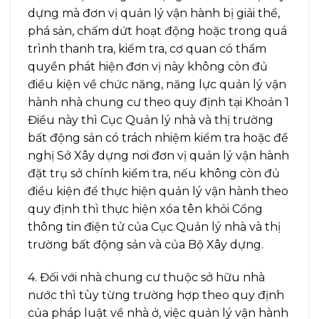
dựng mà đơn vị quản lý vận hành bị giải thể,
phá sản, chấm dứt hoạt động hoặc trong quá
trình thanh tra, kiểm tra, cơ quan có thẩm
quyền phát hiện đơn vị này không còn đủ
điều kiện về chức năng, năng lực quản lý vận
hành nhà chung cư theo quy định tại Khoản 1
Điều này thì Cục Quản lý nhà và thị trường
bất động sản có trách nhiệm kiểm tra hoặc đề
nghị Sở Xây dựng nơi đơn vị quản lý vận hành
đặt trụ sở chính kiểm tra, nếu không còn đủ
điều kiện để thực hiện quản lý vận hành theo
quy định thì thực hiện xóa tên khỏi Cổng
thông tin điện tử của Cục Quản lý nhà và thị
trường bất động sản và của Bộ Xây dựng.
4. Đối với nhà chung cư thuộc sở hữu nhà
nước thì tùy từng trường hợp theo quy định
của pháp luật về nhà ở, việc quản lý vận hành