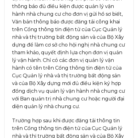
thông báo đủ điều kiện được quản lý vận
hành nhà chung cư cho đơn vị gửi hồ sơ biết,
Văn bản thông báo được đăng tải công khai
trên Cổng thông tin điện tử của Cục Quản lý
nhà và thị trường bất động sản và của Bộ Xây
dựng để làm cơ sở cho hội nghị nhà chung cư
tham khảo, quyết định lựa chọn đơn vị quản
lý vận hành. Chỉ có các đơn vị quản lý vận
hành có tên trên Cổng thông tin điện tử của
Cục Quản lý nhà và thị trường bất động sản
và của Bộ Xây dựng mới đủ điều kiện ký hợp
đồng dịch vụ quản lý vận hành nhà chung cư
với Ban quản trị nhà chung cư hoặc người đại
diện quản lý nhà chung cư.
Trường hợp sau khi được đăng tải thông tin
trên Cổng thông tin điện tử của Cục Quản lý
nhà và thị trường bất động sản và của Bộ Xây