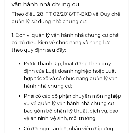
vận hành nhà chung cư
Theo điều 28, TT 02/2016/TT-BXD về Quy chế
quản lý, sử dụng nhà chung cư:
1. Đơn vị quản lý vận hành nhà chung cư phải
có đủ điều kiện về chức năng và năng lực
theo quy định sau đây:
Được thành lập, hoạt động theo quy
định của Luật doanh nghiệp hoặc Luật
hợp tác xã và có chức năng quản lý vận
hành nhà chung cư;
Phải có các bộ phận chuyên môn nghiệp
vụ về quản lý vận hành nhà chung cư
bao gồm bộ phận kỹ thuật, dịch vụ, bảo
vệ an ninh, vệ sinh, môi trường;
Có đội ngũ cán bộ, nhân viên đáp ứng