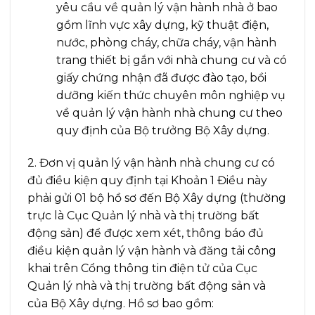
yêu cầu về quản lý vận hành nhà ở bao
gồm lĩnh vực xây dựng, kỹ thuật điện,
nước, phòng cháy, chữa cháy, vận hành
trang thiết bị gắn với nhà chung cư và có
giấy chứng nhận đã được đào tạo, bồi
dưỡng kiến thức chuyên môn nghiệp vụ
về quản lý vận hành nhà chung cư theo
quy định của Bộ trưởng Bộ Xây dựng.
2. Đơn vị quản lý vận hành nhà chung cư có
đủ điều kiện quy định tại Khoản 1 Điều này
phải gửi 01 bộ hồ sơ đến Bộ Xây dựng (thường
trực là Cục Quản lý nhà và thị trường bất
động sản) để được xem xét, thông báo đủ
điều kiện quản lý vận hành và đăng tải công
khai trên Cổng thông tin điện tử của Cục
Quản lý nhà và thị trường bất động sản và
của Bộ Xây dựng. Hồ sơ bao gồm: