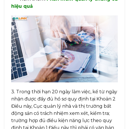
hiệu quả
3. Trong thời hạn 20 ngày làm việc, kể từ ngày
nhận được đầy đủ hồ sơ quy định tại Khoản 2
Điều này, Cục quản lý nhà và thị trường bất
động sản có trách nhiệm xem xét, kiểm tra;
trường hợp đủ điều kiện năng lực theo quy
định tại Khoản 1 Điều này thì phải có văn bản