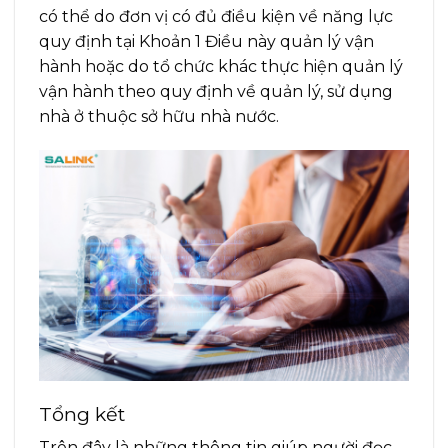
có thể do đơn vị có đủ điều kiện về năng lực
quy định tại Khoản 1 Điều này quản lý vận
hành hoặc do tổ chức khác thực hiện quản lý
vận hành theo quy định về quản lý, sử dụng
nhà ở thuộc sở hữu nhà nước.
Tổng kết
Trên đây là những thông tin giúp người đọc