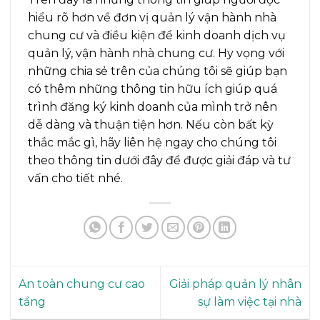
hiểu rõ hơn về đơn vị quản lý vận hành nhà
chung cư và điều kiện để kinh doanh dịch vụ
quản lý, vận hành nhà chung cư. Hy vọng với
những chia sẻ trên của chúng tôi sẽ giúp bạn
có thêm những thông tin hữu ích giúp quá
trình đăng ký kinh doanh của mình trở nên
dễ dàng và thuận tiện hơn. Nếu còn bất kỳ
thắc mắc gì, hãy liên hệ ngay cho chúng tôi
theo thông tin dưới đây để được giải đáp và tư
vấn cho tiết nhé.
An toàn chung cư cao
Giải pháp quản lý nhân
tầng
sự làm việc tại nhà