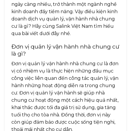
ngày càng nhiều, trở thành một ngành nghề
kinh doanh đầy tiềm năng. Vậy điều kiện kinh
doanh dịch vụ quản lý, vận hành nhà chung
cư là gì? Hãy cùng Salink Việt Nam tìm hiểu
qua bài viết dưới đây nhé.
Đơn vị quản lý vận hành nhà chung cư
là gì?
Đơn vị quản lý vận hành nhà chung cư là đơn
vị có nhiệm vụ là thực hiện những đầu mục
công việc liên quan đến công tác quản lý, vận
hành những hoạt động diễn ra trong chung
cư. Đơn vị quản lý vận hành sẽ giúp nhà
chung cư hoạt động một cách hiệu quả nhất,
khai thác được tối đa giá trị sử dụng, gia tăng
tuổi thọ cho tòa nhà. Đồng thời, đơn vị này
còn giúp đảm bảo được cuộc sống tiện nghi,
thoải mái nhất cho cư dân.