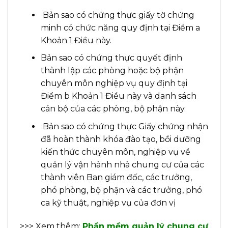
Bản sao có chứng thực giấy tờ chứng
minh có chức năng quy định tại Điểm a
Khoản 1 Điều này.
Bản sao có chứng thực quyết định
thành lập các phòng hoặc bộ phận
chuyên môn nghiệp vụ quy định tại
Điểm b Khoản 1 Điều này và danh sách
cán bộ của các phòng, bộ phận này.
Bản sao có chứng thực Giấy chứng nhận
đã hoàn thành khóa đào tạo, bồi dưỡng
kiến thức chuyên môn, nghiệp vụ về
quản lý vận hành nhà chung cư của các
thành viên Ban giám đốc, các trưởng,
phó phòng, bộ phận và các trưởng, phó
ca kỹ thuật, nghiệp vụ của đơn vị
>>> Xem thêm:
Phần mềm quản lý chung cư