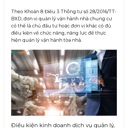
Theo Khoản 8 Điều 3 Thông tư số 28/2016/TT-
BXD, đơn vị quản lý vận hành nhà chung cư
có thể là chủ đầu tư hoặc đơn vị khác có đủ
điều kiện về chức năng, năng lực để thực
hiện quản lý vận hành tòa nhà.
Điều kiện kinh doanh dịch vụ quản lý,