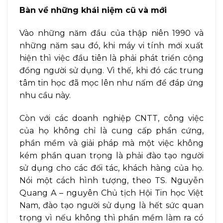
Bàn về những khái niệm cũ và mới
Vào những năm đầu của thập niên 1990 và
những năm sau đó, khi máy vi tính mới xuất
hiện thì việc đầu tiên là phải phát triển cộng
đồng người sử dụng. Vì thế, khi đó các trung
tâm tin học đã mọc lên như nấm để đáp ứng
nhu cầu này.
Còn với các doanh nghiệp CNTT, công việc
của họ không chỉ là cung cấp phần cứng,
phần mềm và giải pháp mà một việc không
kém phần quan trọng là phải đào tạo người
sử dụng cho các đối tác, khách hàng của họ.
Nói một cách hình tượng, theo TS. Nguyễn
Quang A – nguyên Chủ tịch Hội Tin học Việt
Nam, đào tạo người sử dụng là hết sức quan
trọng vì nếu không thì phần mềm làm ra có