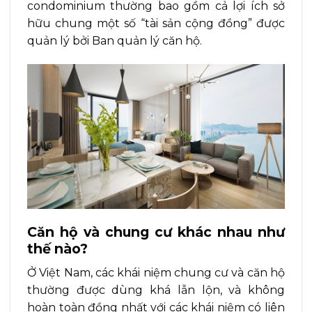
condominium thường bao gồm cả lợi ích sở
hữu chung một số “tài sản cộng đồng” được
quản lý bởi Ban quản lý căn hộ.
Căn hộ và chung cư khác nhau như
thế nào?
Ở Việt Nam, các khái niệm chung cư và căn hộ
thường được dùng khá lẫn lộn, và không
hoàn toàn đồng nhất với các khái niệm có liên