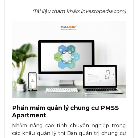
(Tài liệu tham khảo: investopedia.com)
Phần mềm quản lý chung cư PMSS
Apartment
Nhằm nâng cao tính chuyên nghiệp trong
các khâu quản lý thì Ban quản trị chung cư