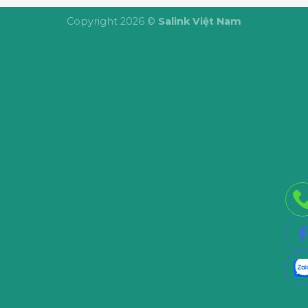
Copyright 2026 ©
Salink Việt Nam