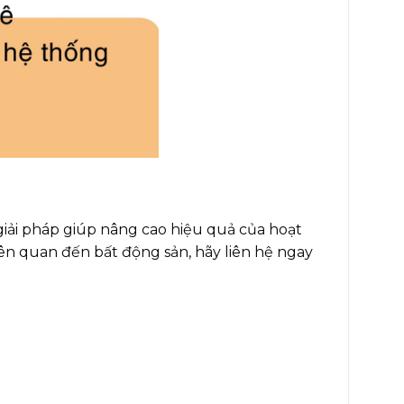
giải pháp giúp nâng cao hiệu quả của hoạt
iên quan đến bất động sản, hãy liên hệ ngay