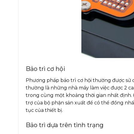
Bảo trì cơ hội
Phương pháp bảo trì cơ hội thường được sử 
thường là những nhà máy làm việc được 2 ca,
trong cùng một khoảng thời gian nhất định. Đ
trợ của bộ phận sản xuất để có thể đồng nhấ
tục của thiết bị.
Bảo trì dựa trên tình trạng