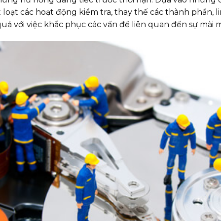
loạt các hoạt động kiểm tra, thay thế các thành phần, l
uả với việc khắc phục các vấn đề liên quan đến sự mài m